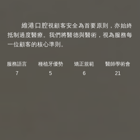
維港口腔
視顧客安全為首要原則，亦始終
抵制過度醫療。我們將醫德與醫術，視為服務每
一位顧客的核心準則。
服務語言
種植牙優勢
矯正規範
醫師學術會
7
5
6
21